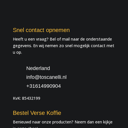
Snel contact opnemen
Heeft u een vraag? Bel of mail naar de onderstaande
gegevens. En wij nemen zo snel mogelijk contact met
u op.
Nederland
info@toscanelli.nl
+31614990904
KvK: 85432199
Bestel Verse Koffie
Benieuwd naar onze producten? Neem dan een kijkje