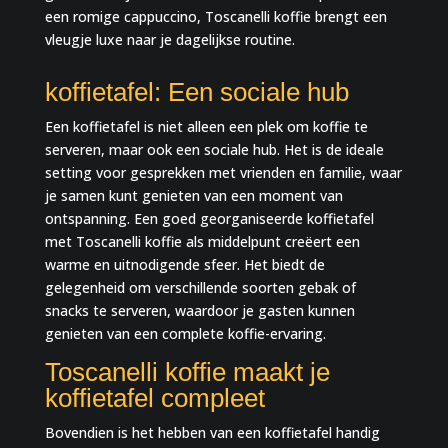
een romige cappuccino, Toscanelli koffie brengt een
vleugje luxe naar je dagelijkse routine.
koffietafel: Een sociale hub
Een koffietafel is niet alleen een plek om koffie te
serveren, maar ook een sociale hub. Het is de ideale
setting voor gesprekken met vrienden en familie, waar
je samen kunt genieten van een moment van
ontspanning. Een goed georganiseerde koffietafel
met Toscanelli koffie als middelpunt creëert een
warme en uitnodigende sfeer. Het biedt de
gelegenheid om verschillende soorten gebak of
snacks te serveren, waardoor je gasten kunnen
genieten van een complete koffie-ervaring.
Toscanelli koffie maakt je
koffietafel compleet
Bovendien is het hebben van een koffietafel handig