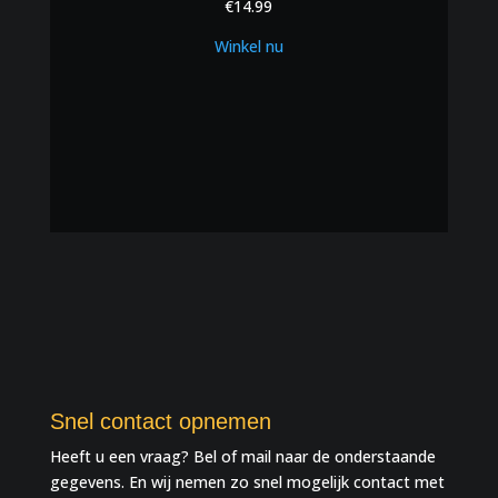
€
14.99
Winkel nu
Snel contact opnemen
Heeft u een vraag? Bel of mail naar de onderstaande
gegevens. En wij nemen zo snel mogelijk contact met