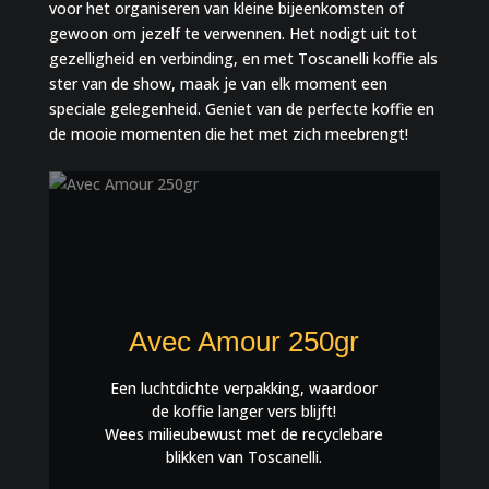
voor het organiseren van kleine bijeenkomsten of
gewoon om jezelf te verwennen. Het nodigt uit tot
gezelligheid en verbinding, en met Toscanelli koffie als
ster van de show, maak je van elk moment een
speciale gelegenheid. Geniet van de perfecte koffie en
de mooie momenten die het met zich meebrengt!
Avec Amour 250gr
Een luchtdichte verpakking, waardoor
de koffie langer vers blijft!
Wees milieubewust met de recyclebare
blikken van Toscanelli.