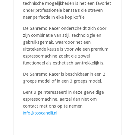
technische mogelijkheden is het een favoriet
onder professionele barista’s die streven
naar perfectie in elke kop koffie.
De Sanremo Racer onderscheidt zich door
zijn combinatie van stijl, technologie en
gebruiksgemak, waardoor het een
uitstekende keuze is voor wie een premium
espressomachine zoekt die zowel
functioneel als esthetisch aantrekkelijk is.
De Sanremo Racer is beschikbaar in een 2
groeps model of in een 3 groeps model.
Bent u geïnteresseerd in deze geweldige
espressomachine, aarzel dan niet om
contact met ons op te nemen.
info@toscanelli.nl