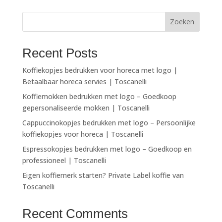
Zoeken
Recent Posts
Koffiekopjes bedrukken voor horeca met logo |
Betaalbaar horeca servies | Toscanelli
Koffiemokken bedrukken met logo – Goedkoop
gepersonaliseerde mokken | Toscanelli
Cappuccinokopjes bedrukken met logo – Persoonlijke
koffiekopjes voor horeca | Toscanelli
Espressokopjes bedrukken met logo – Goedkoop en
professioneel | Toscanelli
Eigen koffiemerk starten? Private Label koffie van
Toscanelli
Recent Comments