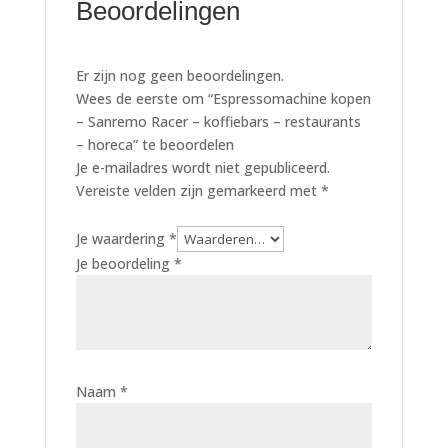
Beoordelingen
Er zijn nog geen beoordelingen.
Wees de eerste om “Espressomachine kopen
– Sanremo Racer – koffiebars – restaurants
– horeca” te beoordelen
Je e-mailadres wordt niet gepubliceerd.
Vereiste velden zijn gemarkeerd met
*
Je waardering
*
Je beoordeling
*
Naam
*