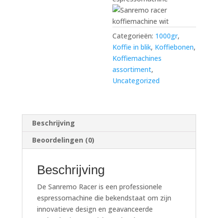
Categorieën:
1000gr
,
Koffie in blik
,
Koffiebonen
,
Koffiemachines
assortiment
,
Uncategorized
Beschrijving
Beoordelingen (0)
Beschrijving
De Sanremo Racer is een professionele
espressomachine die bekendstaat om zijn
innovatieve design en geavanceerde