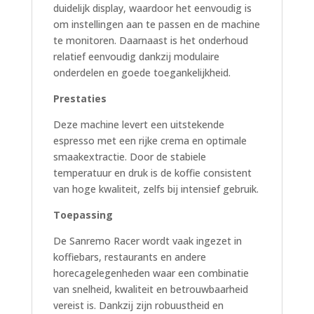
duidelijk display, waardoor het eenvoudig is
om instellingen aan te passen en de machine
te monitoren. Daarnaast is het onderhoud
relatief eenvoudig dankzij modulaire
onderdelen en goede toegankelijkheid.
Prestaties
Deze machine levert een uitstekende
espresso met een rijke crema en optimale
smaakextractie. Door de stabiele
temperatuur en druk is de koffie consistent
van hoge kwaliteit, zelfs bij intensief gebruik.
Toepassing
De Sanremo Racer wordt vaak ingezet in
koffiebars, restaurants en andere
horecagelegenheden waar een combinatie
van snelheid, kwaliteit en betrouwbaarheid
vereist is. Dankzij zijn robuustheid en