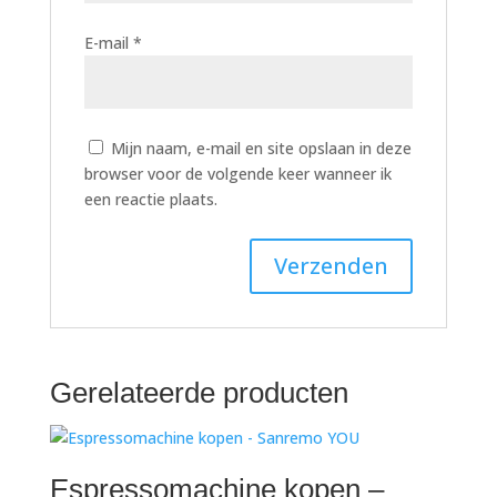
E-mail
*
Mijn naam, e-mail en site opslaan in deze
browser voor de volgende keer wanneer ik
een reactie plaats.
Gerelateerde producten
Espressomachine kopen –