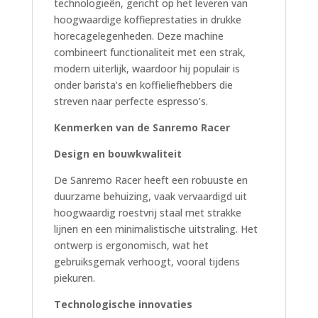
technologieën, gericht op het leveren van
hoogwaardige koffieprestaties in drukke
horecagelegenheden. Deze machine
combineert functionaliteit met een strak,
modern uiterlijk, waardoor hij populair is
onder barista’s en koffieliefhebbers die
streven naar perfecte espresso’s.
Kenmerken van de Sanremo Racer
Design en bouwkwaliteit
De Sanremo Racer heeft een robuuste en
duurzame behuizing, vaak vervaardigd uit
hoogwaardig roestvrij staal met strakke
lijnen en een minimalistische uitstraling. Het
ontwerp is ergonomisch, wat het
gebruiksgemak verhoogt, vooral tijdens
piekuren.
Technologische innovaties