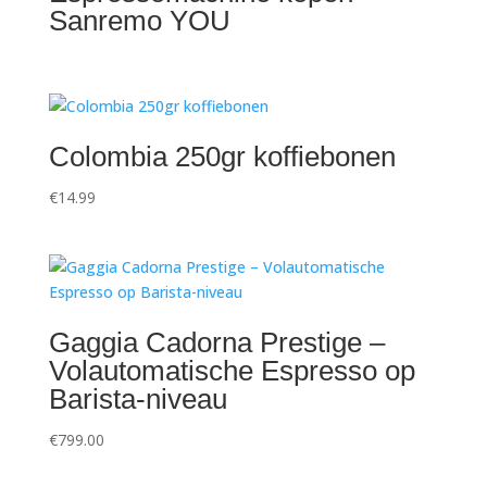
Sanremo YOU
Colombia 250gr koffiebonen
€
14.99
Gaggia Cadorna Prestige –
Volautomatische Espresso op
Barista-niveau
€
799.00